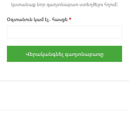
կստանաք նոր գաղտնաբառ ստեղծելու հղում:
Օգտանուն կամ էլ․ հասցե
*
Վերականգնել գաղտնաբառը