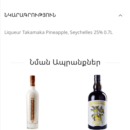
ՆԿԱՐԱԳՐՈՒԹՅՈՒՆ
Liqueur Takamaka Pineapple, Seychelles 25% 0.7L
Նման Ապրանքներ