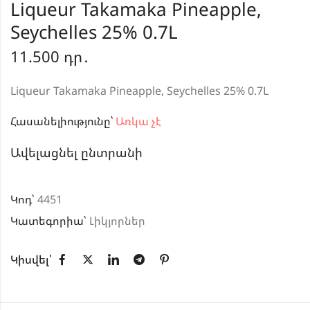
Liqueur Takamaka Pineapple,
Seychelles 25% 0.7L
11.500
դր․
Liqueur Takamaka Pineapple, Seychelles 25% 0.7L
Հասանելիությունը՝
Առկա չէ
Ավելացնել ընտրանի
Կոդ՝
4451
Կատեգորիա՝
Լիկյորներ
Կիսվել՝