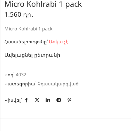
Micro Kohlrabi 1 pack
1.560
դր․
Micro Kohlrabi 1 pack
Հասանելիությունը՝
Առկա չէ
Ավելացնել ընտրանի
Կոդ՝
4032
Կատեգորիա՝
Չդասակարգված
Կիսվել՝