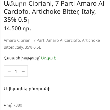
Ամարո Cipriani, 7 Parti Amaro Al
Carciofo, Artichoke Bitter, Italy,
35% 0.5լ
14.500
դր․
Amaro Cipriani, 7 Parti Amaro Al Carciofo, Artichoke
Bitter, Italy, 35% 0.5L
Հասանելիությունը՝
Առկա է
Ավելացնել ընտրանի
Կոդ՝
7380