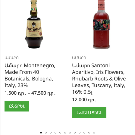
ԱՄԱՐՈ
ԱՄԱՐՈ
Ամարո Montenegro,
Ամարո Santoni
Made From 40
Aperitivo, Iris Flowers,
Botanicals, Bologna,
Rhubarb Roots & Olive
Italy, 23%
Leaves, Tuscany, Italy,
16% 0.5լ
1.500
դր․
–
47.500
դր․
12.000
դր․
ԸՆՏՐԵԼ
ԱՎԵԼԱՑՆԵԼ