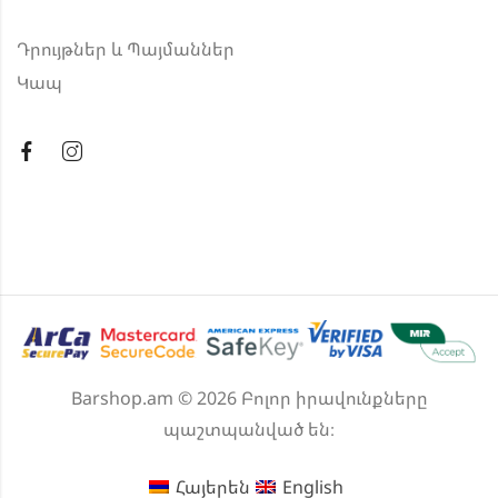
Դրույթներ և Պայմաններ
Կապ
Barshop.am © 2026 Բոլոր իրավունքները
պաշտպանված են։
Հայերեն
English