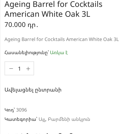
Ageing Barrel for Cocktails
American White Oak 3L
70.000
դր․
Ageing Barrel for Cocktails American White Oak 3L
Հասանելիությունը՝
Առկա է
Ավելացնել ընտրանի
Կոդ՝
3096
Կատեգորիա՝
Այլ
,
Բարմենի անկյուն