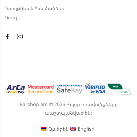
Դրույթներ և Պայմաններ
Կապ
Barshop.am © 2026 Բոլոր իրավունքները
պաշտպանված են։
Հայերեն
English