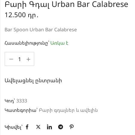
Բարի Գդալ Urban Bar Calabrese
12.500
դր․
Bar Spoon Urban Bar Calabrese
Հասանելիությունը՝
Առկա է
Ավելացնել ընտրանի
Կոդ՝
3333
Կատեգորիա՝
Բարի գդալներ և ավելին
Կիսվել՝