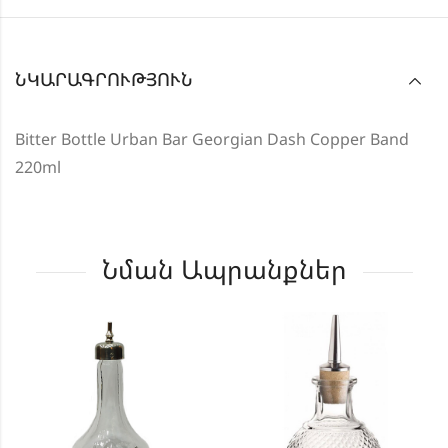
ՆԿԱՐԱԳՐՈՒԹՅՈՒՆ
Bitter Bottle Urban Bar Georgian Dash Copper Band
220ml
Նման Ապրանքներ