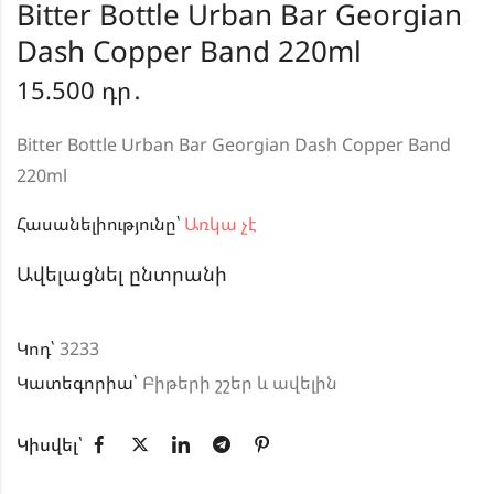
Bitter Bottle Urban Bar Georgian
Dash Copper Band 220ml
15.500
դր․
Bitter Bottle Urban Bar Georgian Dash Copper Band
220ml
Հասանելիությունը՝
Առկա չէ
Ավելացնել ընտրանի
Կոդ՝
3233
Կատեգորիա՝
Բիթերի շշեր և ավելին
Կիսվել՝