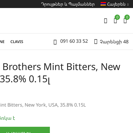
Դրույթներ և Պայմաններ
Հայերեն
0
0
091 60 33 52
Չարենցի 48
NE
CLAVIS
Brothers Mint Bitters, New
 35.8% 0.15լ
int Bitters, New York, USA, 35.8% 0.15L
ռկա է