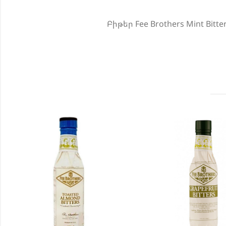
Բիթեր Fee Brothers Mint Bitter