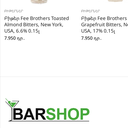
ԲԻԹԵՐՆԵՐ
ԲԻԹԵՐՆԵՐ
Բիթեր Fee Brothers Toasted
Բիթեր Fee Brothers
Almond Bitters, New York,
Grapefruit Bitters, 
USA, 6.6% 0.15լ
USA, 17% 0.15լ
7.950
դր․
7.950
դր․