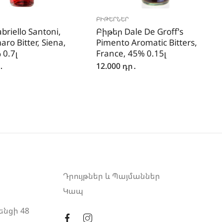
ԲԻԹԵՐՆԵՐ
riello Santoni,
Բիթեր Dale De Groff’s
ro Bitter, Siena,
Pimento Aromatic Bitters,
 0.7լ
France, 45% 0.15լ
․
12.000
դր․
Դրույթներ և Պայմաններ
Կապ
ենցի 48