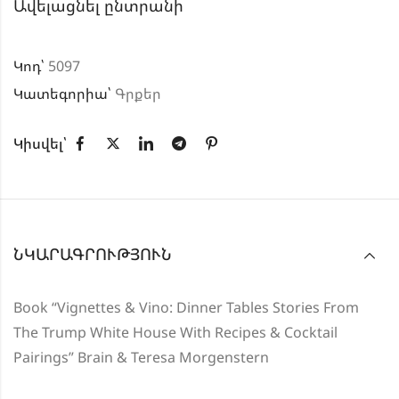
Ավելացնել ընտրանի
Կոդ՝
5097
Կատեգորիա՝
Գրքեր
Կիսվել՝
ՆԿԱՐԱԳՐՈՒԹՅՈՒՆ
Book “Vignettes & Vino: Dinner Tables Stories From
The Trump White House With Recipes & Cocktail
Pairings” Brain & Teresa Morgenstern