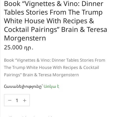
Book “Vignettes & Vino: Dinner
Tables Stories From The Trump
White House With Recipes &
Cocktail Pairings” Brain & Teresa
Morgenstern
25.000
դր․
Book “Vignettes & Vino: Dinner Tables Stories From
The Trump White House With Recipes & Cocktail
Pairings” Brain & Teresa Morgenstern
Հասանելիությունը՝
Առկա է