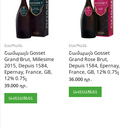
ՇԱՄՊԱՅՆ
ՇԱՄՊԱՅՆ
Շամպայն Gosset
Շամպայն Gosset
Grand Brut, Millesime
Grand Rose Brut,
2015, Depuis 1584,
Depuis 1584, Epernay,
Epernay, France, GB,
France, GB, 12% 0.75լ
12% 0.75լ
36.000
դր․
39.000
դր․
ԱՎԵԼԱՑՆԵԼ
ԱՎԵԼԱՑՆԵԼ