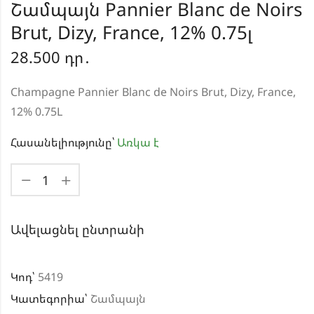
Շամպայն Pannier Blanc de Noirs
Brut, Dizy, France, 12% 0.75լ
28.500
դր․
Champagne Pannier Blanc de Noirs Brut, Dizy, France,
12% 0.75L
Հասանելիությունը՝
Առկա է
Ավելացնել ընտրանի
Կոդ՝
5419
Կատեգորիա՝
Շամպայն