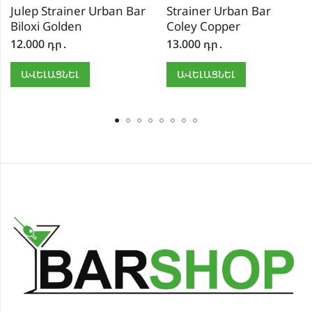
Julep Strainer Urban Bar
Strainer Urban Bar
Biloxi Golden
Coley Copper
12.000
դր․
13.000
դր․
ԱՎԵԼԱՑՆԵԼ
ԱՎԵԼԱՑՆԵԼ