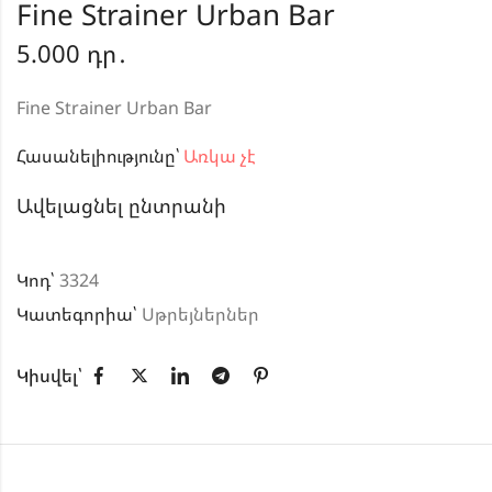
Fine Strainer Urban Bar
5.000
դր․
Fine Strainer Urban Bar
Հասանելիությունը՝
Առկա չէ
Ավելացնել ընտրանի
Կոդ՝
3324
Կատեգորիա՝
Սթրեյներներ
Կիսվել՝