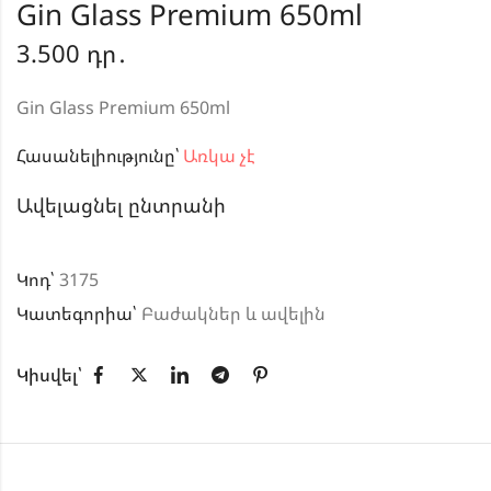
Gin Glass Premium 650ml
3.500
դր․
Gin Glass Premium 650ml
Հասանելիությունը՝
Առկա չէ
Ավելացնել ընտրանի
Կոդ՝
3175
Կատեգորիա՝
Բաժակներ և ավելին
Կիսվել՝