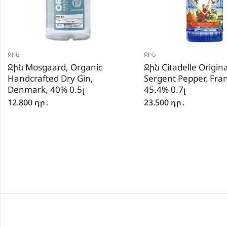
ՋԻՆ
ՋԻՆ
Ջին Mosgaard, Organic
Ջին Citadelle Origina
Handcrafted Dry Gin,
Sergent Pepper, Fra
Denmark, 40% 0.5լ
45.4% 0.7լ
12.800
դր․
23.500
դր․