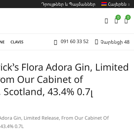
Դրույթներ և Պայմաններ
Հայերեն
0
0
091 60 33 52
Չարենցի 48
NE
CLAVIS
ck’s Flora Adora Gin, Limited
rom Our Cabinet of
, Scotland, 43.4% 0.7լ
 Adora Gin, Limited Release, From Our Cabinet Of
 43.4% 0.7L