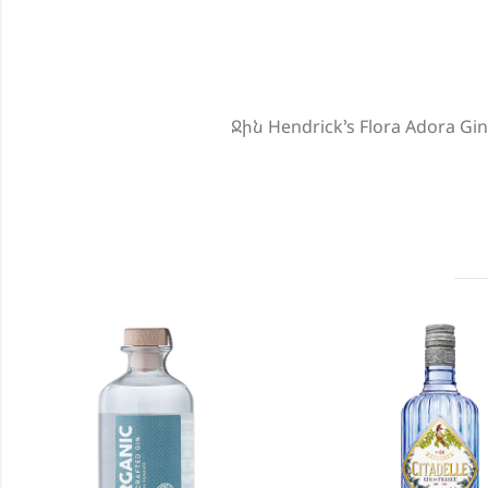
Ջին Hendrick’s Flora Adora G