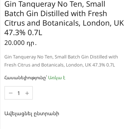
Gin Tanqueray No Ten, Small
Batch Gin Distilled with Fresh
Citrus and Botanicals, London, UK
47.3% 0.7L
20.000
դր․
Gin Tanqueray No Ten, Small Batch Gin Distilled with
Fresh Citrus and Botanicals, London, UK 47.3% 0.7L
Հասանելիությունը՝
Առկա է
Ավելացնել ընտրանի