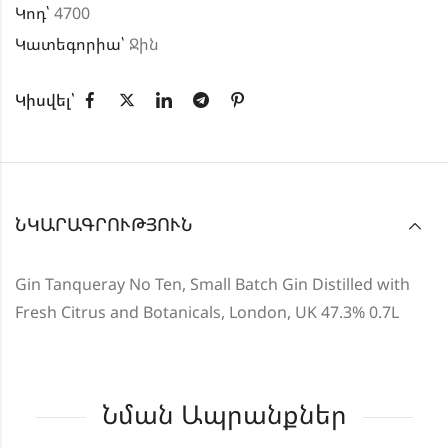
Կոդ՝
4700
Կատեգորիա՝
Ջին
Կիսվել՝
ՆԿԱՐԱԳՐՈՒԹՅՈՒՆ
Gin Tanqueray No Ten, Small Batch Gin Distilled with
Fresh Citrus and Botanicals, London, UK 47.3% 0.7L
Նման Ապրանքներ