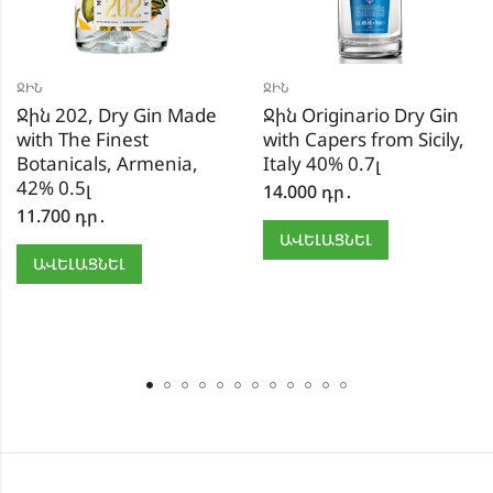
ՋԻՆ
ՋԻՆ
Ջին 202, Dry Gin Made
Ջին Originario Dry Gin
with The Finest
with Capers from Sicily,
Botanicals, Armenia,
Italy 40% 0.7լ
42% 0.5լ
14.000
դր․
11.700
դր․
ԱՎԵԼԱՑՆԵԼ
ԱՎԵԼԱՑՆԵԼ