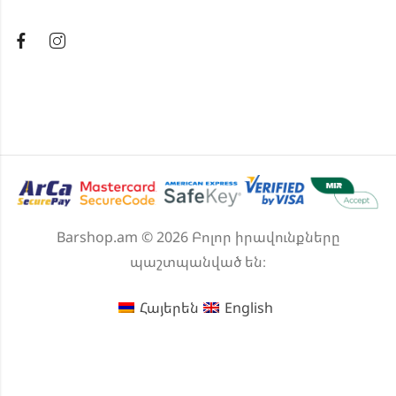
Barshop.am © 2026 Բոլոր իրավունքները
պաշտպանված են։
Հայերեն
English