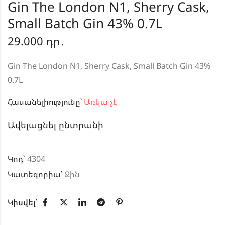
Gin The London N1, Sherry Cask,
Small Batch Gin 43% 0.7L
29.000
դր․
Gin The London N1, Sherry Cask, Small Batch Gin 43%
0.7L
Հասանելիությունը՝
Առկա չէ
Ավելացնել ընտրանի
Կոդ՝
4304
Կատեգորիա՝
Ջին
Կիսվել՝