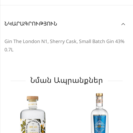
ՆԿԱՐԱԳՐՈՒԹՅՈՒՆ
Gin The London N1, Sherry Cask, Small Batch Gin 43%
0.7L
Նման Ապրանքներ