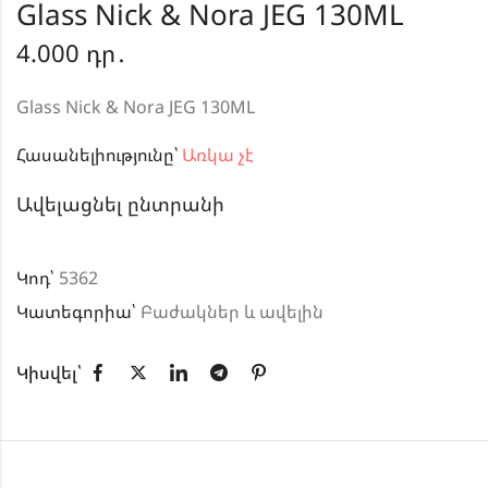
Glass Nick & Nora JEG 130ML
4.000
դր․
Glass Nick & Nora JEG 130ML
Հասանելիությունը՝
Առկա չէ
Ավելացնել ընտրանի
Կոդ՝
5362
Կատեգորիա՝
Բաժակներ և ավելին
Կիսվել՝