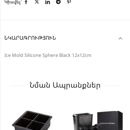
Կիսվել՝
ՆԿԱՐԱԳՐՈՒԹՅՈՒՆ
Ice Mold Silicone Sphere Black 12x12cm
Նման Ապրանքներ