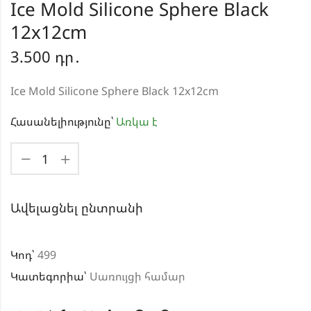
Ice Mold Silicone Sphere Black
12x12cm
3.500
դր․
Ice Mold Silicone Sphere Black 12x12cm
Հասանելիությունը՝
Առկա է
Ավելացնել ընտրանի
Կոդ՝
499
Կատեգորիա՝
Սառույցի համար