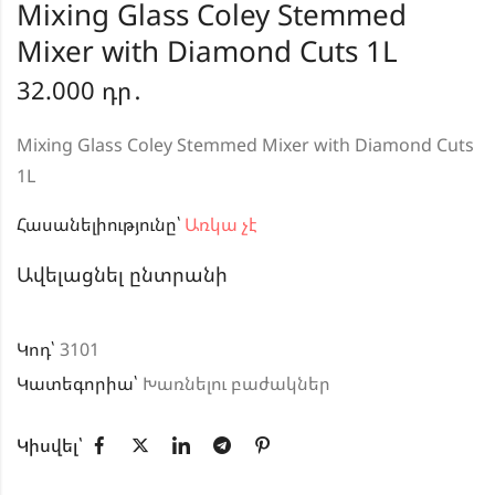
Mixing Glass Coley Stemmed
Mixer with Diamond Cuts 1L
32.000
դր․
Mixing Glass Coley Stemmed Mixer with Diamond Cuts
1L
Հասանելիությունը՝
Առկա չէ
Ավելացնել ընտրանի
Կոդ՝
3101
Կատեգորիա՝
Խառնելու բաժակներ
Կիսվել՝