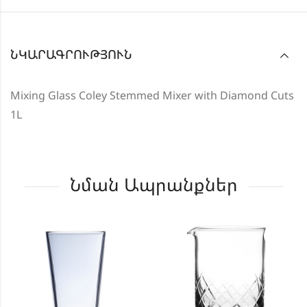
ՆԿԱՐԱԳՐՈՒԹՅՈՒՆ
Mixing Glass Coley Stemmed Mixer with Diamond Cuts
1L
Նման Ապրանքներ