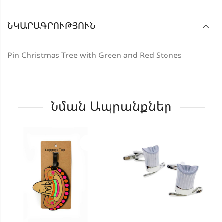
ՆԿԱՐԱԳՐՈՒԹՅՈՒՆ
Pin Christmas Tree with Green and Red Stones
Նման Ապրանքներ