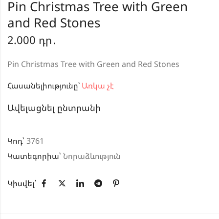
Pin Christmas Tree with Green
and Red Stones
2.000
դր․
Pin Christmas Tree with Green and Red Stones
Հասանելիությունը՝
Առկա չէ
Ավելացնել ընտրանի
Կոդ՝
3761
Կատեգորիա՝
Նորաձևություն
Կիսվել՝