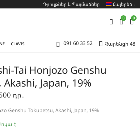
Դրույթներ և Պայմաններ
Հայերեն
0
0
091 60 33 52
Չարենցի 48
NE
CLAVIS
hi-Tai Honjozo Genshu
 Akashi, Japan, 19%
.500
դր․
ozo Genshu Tokubetsu, Akashi, Japan, 19%
ռկա է