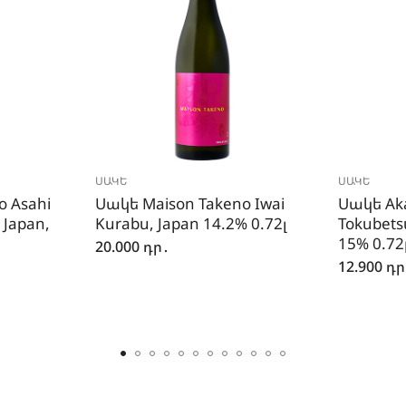
ՍԱԿԵ
ՍԱԿԵ
o Asahi
Սակե Maison Takeno Iwai
Սակե Aka
 Japan,
Kurabu, Japan 14.2% 0.72լ
Tokubetsu
15% 0.72
20.000
դր․
12.900
դր