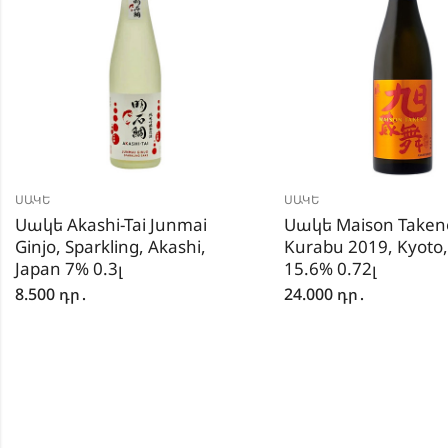
ՍԱԿԵ
ՍԱԿԵ
Սակե Akashi-Tai Junmai
Սակե Maison Taken
Ginjo, Sparkling, Akashi,
Kurabu 2019, Kyoto,
Japan 7% 0.3լ
15.6% 0.72լ
8.500
դր․
24.000
դր․