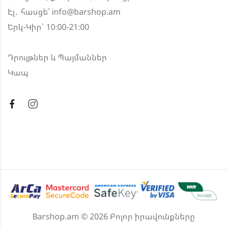
Էլ․ հասցե՝
info@barshop.am
Երկ-Կիր` 10։00-21։00
Դրույթներ և Պայմաններ
Կապ
Barshop.am © 2026 Բոլոր իրավունքները