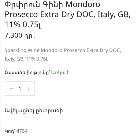
Փրփրուն Գինի Mondoro
Prosecco Extra Dry DOC, Italy, GB,
11% 0.75լ
7.300
դր․
Sparkling Wine Mondoro Prosecco Extra Dry DOC,
Italy, GB, 11% 0.75L
Հասանելիությունը՝
Առկա է
Ավելացնել ընտրանի
Կոդ՝
4754