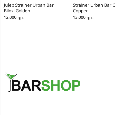
Julep Strainer Urban Bar
Strainer Urban Bar 
Biloxi Golden
Copper
12.000
դր․
13.000
դր․