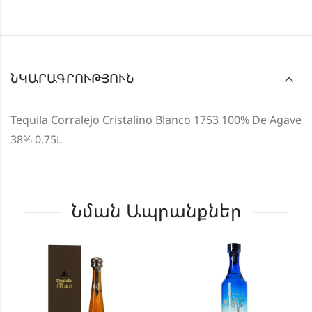
ՆԿԱՐԱԳՐՈՒԹՅՈՒՆ
Tequila Corralejo Cristalino Blanco 1753 100% De Agave
38% 0.75L
Նման Ապրանքներ