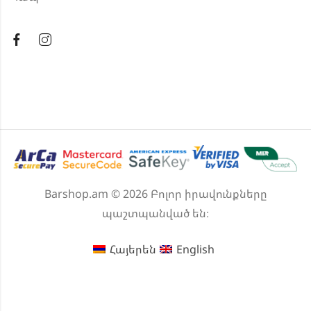
Barshop.am © 2026 Բոլոր իրավունքները
պաշտպանված են։
Հայերեն
English