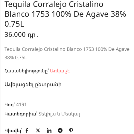
Tequila Corralejo Cristalino
Blanco 1753 100% De Agave 38%
0.75L
36.000
դր․
Tequila Corralejo Cristalino Blanco 1753 100% De Agave
38% 0.75L
Հասանելիությունը՝
Առկա չէ
Ավելացնել ընտրանի
Կոդ՝
4191
Կատեգորիա՝
Տեկիլա և Մեսկալ
Կիսվել՝