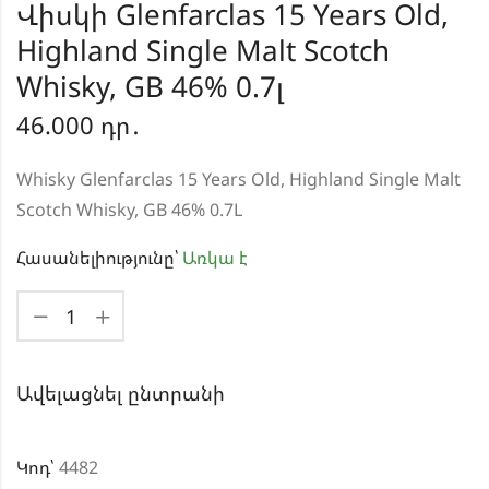
Վիսկի Glenfarclas 15 Years Old,
Highland Single Malt Scotch
Whisky, GB 46% 0.7լ
46.000
դր․
Whisky Glenfarclas 15 Years Old, Highland Single Malt
Scotch Whisky, GB 46% 0.7L
Հասանելիությունը՝
Առկա է
Ավելացնել ընտրանի
Կոդ՝
4482