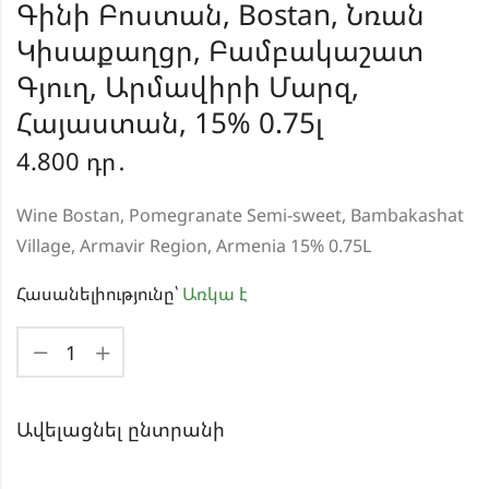
Գինի Բոստան, Bostan, Նռան
Կիսաքաղցր, Բամբակաշատ
Գյուղ, Արմավիրի Մարզ,
Հայաստան, 15% 0.75լ
4.800
դր․
Wine Bostan, Pomegranate Semi-sweet, Bambakashat
Village, Armavir Region, Armenia 15% 0.75L
Հասանելիությունը՝
Առկա է
Ավելացնել ընտրանի