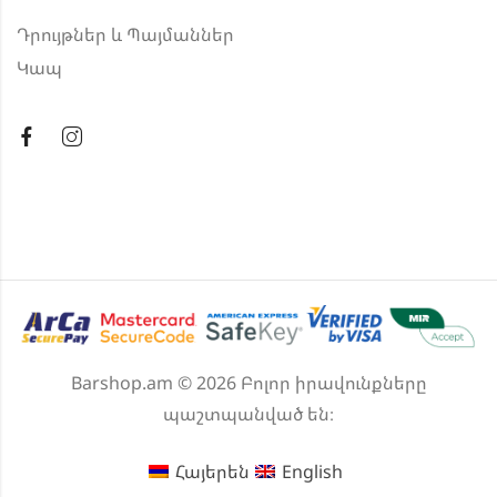
Դրույթներ և Պայմաններ
Կապ
Barshop.am © 2026 Բոլոր իրավունքները
պաշտպանված են։
Հայերեն
English