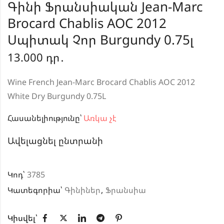
Գինի Ֆրանսիական Jean-Marc
Brocard Chablis AOC 2012
Սպիտակ Չոր Burgundy 0.75լ
13.000
դր․
Wine French Jean-Marc Brocard Chablis AOC 2012
White Dry Burgundy 0.75L
Հասանելիությունը՝
Առկա չէ
Ավելացնել ընտրանի
Կոդ՝
3785
Կատեգորիա՝
Գինիներ
,
Ֆրանսիա
Կիսվել՝