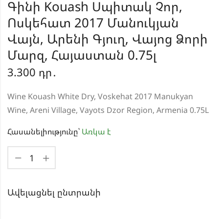
Գինի Kouash Սպիտակ Չոր,
Ոսկեհատ 2017 Մանուկյան
Վայն, Արենի Գյուղ, Վայոց Ձորի
Մարզ, Հայաստան 0.75լ
3.300
դր․
Wine Kouash White Dry, Voskehat 2017 Manukyan
Wine, Areni Village, Vayots Dzor Region, Armenia 0.75L
Հասանելիությունը՝
Առկա է
Ավելացնել ընտրանի