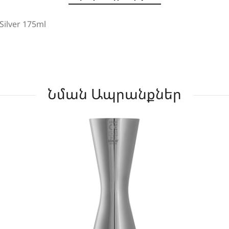
Silver 175ml
Նման Ապրանքներ