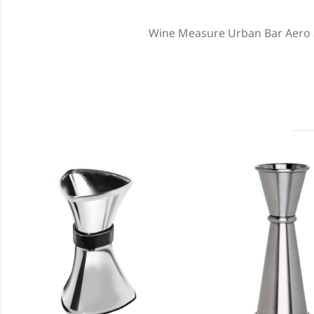
Wine Measure Urban Bar Aero 