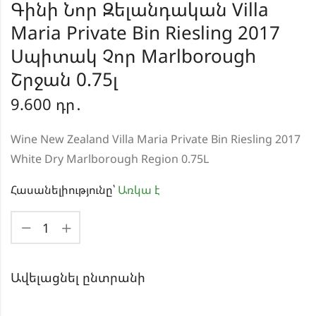
Գինի Նոր Զելանդական Villa
Maria Private Bin Riesling 2017
Սպիտակ Չոր Marlborough
Շրջան 0.75լ
9.600
դր․
Wine New Zealand Villa Maria Private Bin Riesling 2017
White Dry Marlborough Region 0.75L
Հասանելիությունը՝
Առկա է
Ավելացնել ընտրանի