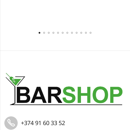
+374 91 60 33 52