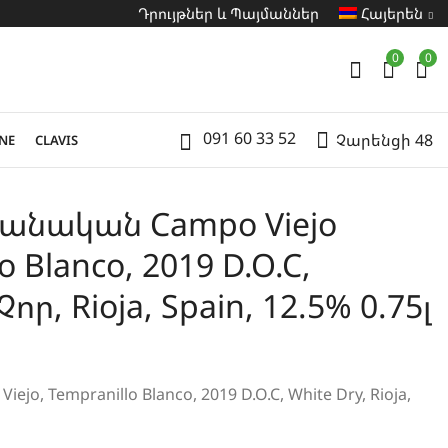
Դրույթներ և Պայմաններ
Հայերեն
0
0
091 60 33 52
Չարենցի 48
NE
CLAVIS
անական Campo Viejo
o Blanco, 2019 D.O.C,
, Rioja, Spain, 12.5% 0.75լ
ejo, Tempranillo Blanco, 2019 D.O.C, White Dry, Rioja,