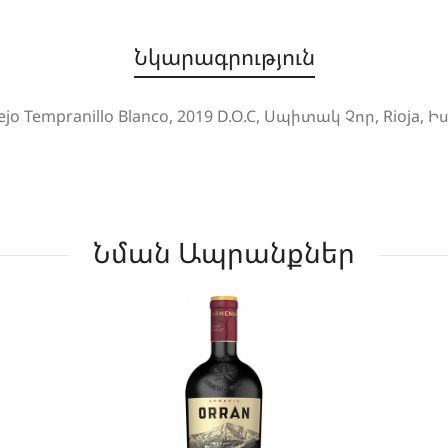
Նկարագրություն
Tempranillo Blanco, 2019 D.O.C, Սպիտակ Չոր, Rioja, Ի
Նման Ապրանքներ