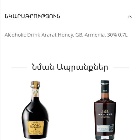
ՆԿԱՐԱԳՐՈՒԹՅՈՒՆ
Alcoholic Drink Ararat Honey, GB, Armenia, 30% 0.7L
Նման Ապրանքներ