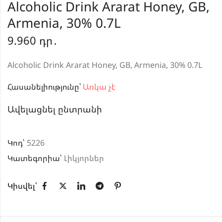
Alcoholic Drink Ararat Honey, GB,
Armenia, 30% 0.7L
9.960
դր․
Alcoholic Drink Ararat Honey, GB, Armenia, 30% 0.7L
Հասանելիությունը՝
Առկա չէ
Ավելացնել ընտրանի
Կոդ՝
5226
Կատեգորիա՝
Լիկյորներ
Կիսվել՝