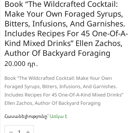
Book “The Wildcrafted Cocktail:
Make Your Own Foraged Syrups,
Bitters, Infusions, And Garnishes.
Includes Recipes For 45 One-Of-A-
Kind Mixed Drinks” Ellen Zachos,
Author Of Backyard Foraging
20.000
դր․
Book “The Wildcrafted Cocktail: Make Your Own
Foraged Syrups, Bitters, Infusions, And Garnishes.
Includes Recipes For 45 One-Of-A-Kind Mixed Drinks”
Ellen Zachos, Author Of Backyard Foraging
Հասանելիությունը՝
Առկա է