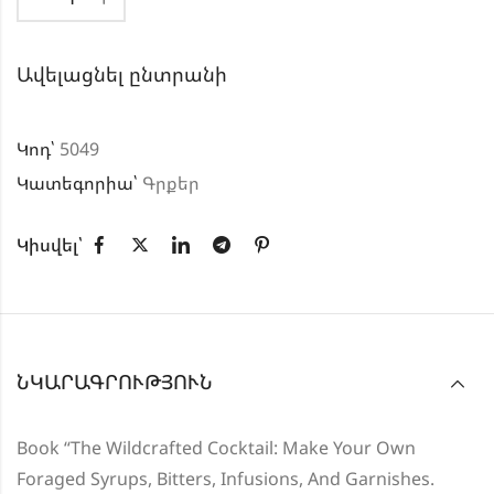
Ավելացնել ընտրանի
Կոդ՝
5049
Կատեգորիա՝
Գրքեր
Կիսվել՝
ՆԿԱՐԱԳՐՈՒԹՅՈՒՆ
Book “The Wildcrafted Cocktail: Make Your Own
Foraged Syrups, Bitters, Infusions, And Garnishes.