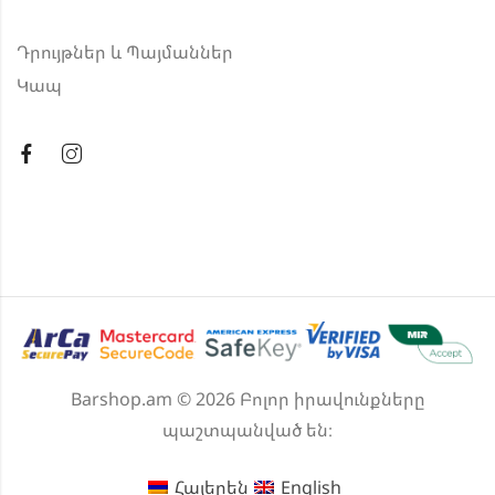
Դրույթներ և Պայմաններ
Կապ
Barshop.am © 2026 Բոլոր իրավունքները
պաշտպանված են։
Հայերեն
English