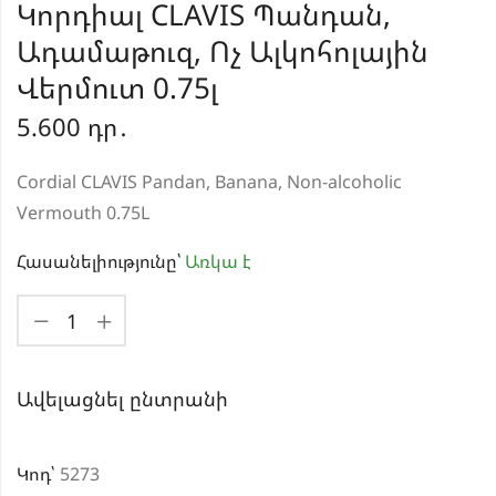
Կորդիալ CLAVIS Պանդան,
Ադամաթուզ, Ոչ Ալկոհոլային
Վերմուտ 0.75լ
5.600
դր․
Cordial CLAVIS Pandan, Banana, Non-alcoholic
Vermouth 0.75L
Հասանելիությունը՝
Առկա է
Ավելացնել ընտրանի
Կոդ՝
5273