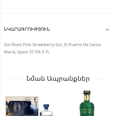
ՆԿԱՐԱԳՐՈՒԹՅՈՒՆ
Gin Rives Pink Strawberry Gin, El Puerto De Santa
Maria, Spain 37.5% 0.7L
Նման Ապրանքներ