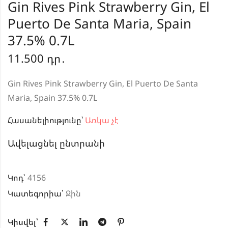
Gin Rives Pink Strawberry Gin, El
Puerto De Santa Maria, Spain
37.5% 0.7L
11.500
դր․
Gin Rives Pink Strawberry Gin, El Puerto De Santa
Maria, Spain 37.5% 0.7L
Հասանելիությունը՝
Առկա չէ
Ավելացնել ընտրանի
Կոդ՝
4156
Կատեգորիա՝
Ջին
Կիսվել՝