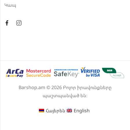
Կապ
Barshop.am © 2026 Բոլոր իրավունքները
պաշտպանված են։
Հայերեն
English