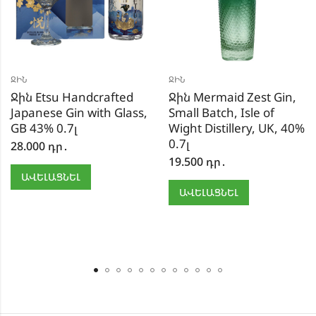
ՋԻՆ
ՋԻՆ
Ջին Etsu Handcrafted
Ջին Mermaid Zest Gin,
Japanese Gin with Glass,
Small Batch, Isle of
GB 43% 0.7լ
Wight Distillery, UK, 40%
0.7լ
28.000
դր․
19.500
դր․
ԱՎԵԼԱՑՆԵԼ
ԱՎԵԼԱՑՆԵԼ