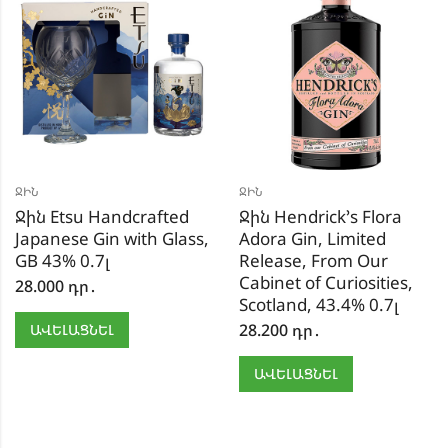
ՋԻՆ
ՋԻՆ
Ջին Etsu Handcrafted
Ջին Hendrick’s Flora
Japanese Gin with Glass,
Adora Gin, Limited
GB 43% 0.7լ
Release, From Our
Cabinet of Curiosities,
28.000
դր․
Scotland, 43.4% 0.7լ
28.200
դր․
ԱՎԵԼԱՑՆԵԼ
ԱՎԵԼԱՑՆԵԼ