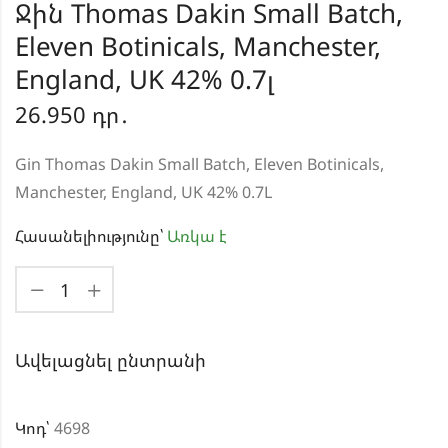
Ջին Thomas Dakin Small Batch,
Eleven Botinicals, Manchester,
England, UK 42% 0.7լ
26.950
դր․
Gin Thomas Dakin Small Batch, Eleven Botinicals,
Manchester, England, UK 42% 0.7L
Հասանելիությունը՝
Առկա է
Ավելացնել ընտրանի
Կոդ՝
4698