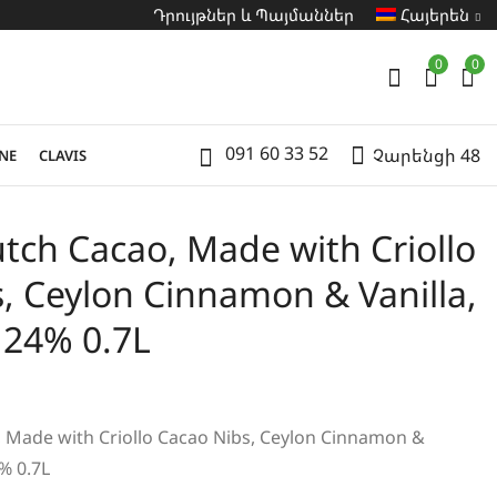
Դրույթներ և Պայմաններ
Հայերեն
0
0
091 60 33 52
Չարենցի 48
NE
CLAVIS
tch Cacao, Made with Criollo
, Ceylon Cinnamon & Vanilla,
 24% 0.7L
 Made with Criollo Cacao Nibs, Ceylon Cinnamon &
% 0.7L