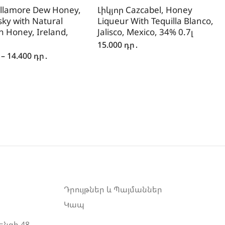
ullamore Dew Honey,
Լիկյոր Cazcabel, Honey
sky with Natural
Liqueur With Tequilla Blanco,
 Honey, Ireland,
Jalisco, Mexico, 34% 0.7լ
15.000
դր․
–
14.400
դր․
Դրույթներ և Պայմաններ
Կապ
ենցի 48