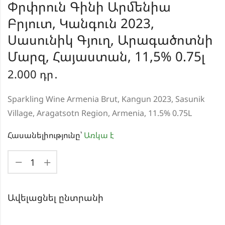
Փրփրուն Գինի Արմենիա
Բրյուտ, Կանգուն 2023,
Սասունիկ Գյուղ, Արագածոտնի
Մարզ, Հայաստան, 11,5% 0.75լ
2.000
դր․
Sparkling Wine Armenia Brut, Kangun 2023, Sasunik
Village, Aragatsotn Region, Armenia, 11.5% 0.75L
Հասանելիությունը՝
Առկա է
Ավելացնել ընտրանի