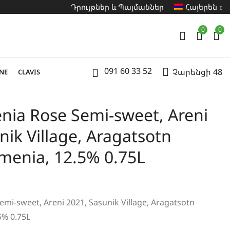
Դրույթներ և Պայմաններ
Հայերեն
0
0
091 60 33 52
Չարենցի 48
NE
CLAVIS
nia Rose Semi-sweet, Areni
nik Village, Aragatsotn
menia, 12.5% 0.75L
mi-sweet, Areni 2021, Sasunik Village, Aragatsotn
5% 0.75L