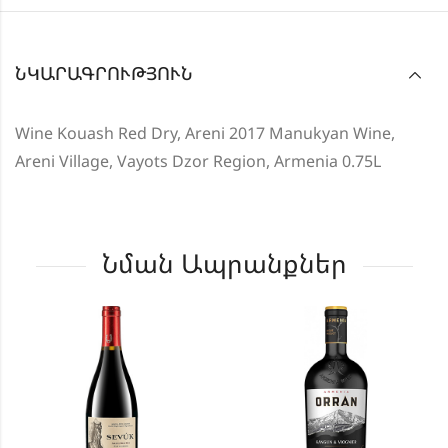
ՆԿԱՐԱԳՐՈՒԹՅՈՒՆ
Wine Kouash Red Dry, Areni 2017 Manukyan Wine,
Areni Village, Vayots Dzor Region, Armenia 0.75L
Նման Ապրանքներ