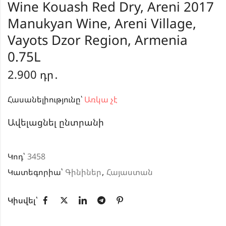
Wine Kouash Red Dry, Areni 2017
Manukyan Wine, Areni Village,
Vayots Dzor Region, Armenia
0.75L
2.900
դր․
Հասանելիությունը՝
Առկա չէ
Ավելացնել ընտրանի
Կոդ՝
3458
Կատեգորիա՝
Գինիներ
,
Հայաստան
Կիսվել՝