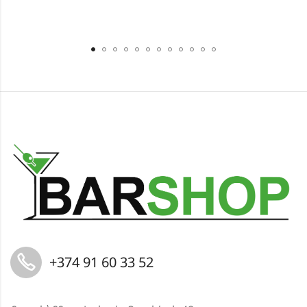
+374 91 60 33 52