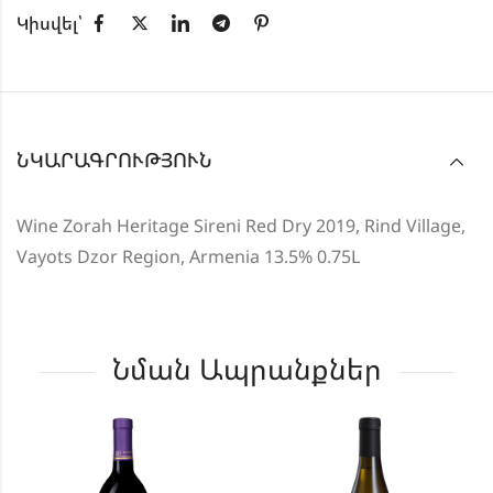
Կիսվել՝
ՆԿԱՐԱԳՐՈՒԹՅՈՒՆ
Wine Zorah Heritage Sireni Red Dry 2019, Rind Village,
Vayots Dzor Region, Armenia 13.5% 0.75L
Նման Ապրանքներ