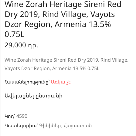
Wine Zorah Heritage Sireni Red
Dry 2019, Rind Village, Vayots
Dzor Region, Armenia 13.5%
0.75L
29.000
դր․
Wine Zorah Heritage Sireni Red Dry 2019, Rind Village,
Vayots Dzor Region, Armenia 13.5% 0.75L
Հասանելիությունը՝
Առկա չէ
Ավելացնել ընտրանի
Կոդ՝
4590
Կատեգորիա՝
Գինիներ
,
Հայաստան